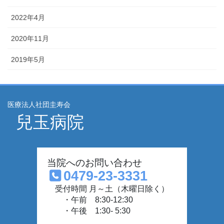
2022年4月
2020年11月
2019年5月
医療法人社団圭寿会
兒玉病院
当院へのお問い合わせ
0479-23-3331
受付時間 月～土（木曜日除く）
・午前 8:30-12:30
・午後 1:30- 5:30