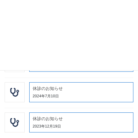
2025年7月5日
休診のお知らせ
2024年11月12日
当院に入院される皆様・外来患者様へ
2024年9月21日
休診のお知らせ
2024年7月10日
休診のお知らせ
2023年12月19日