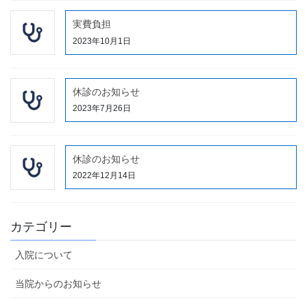
実費負担
2023年10月1日
休診のお知らせ
2023年7月26日
休診のお知らせ
2022年12月14日
カテゴリー
入院について
当院からのお知らせ