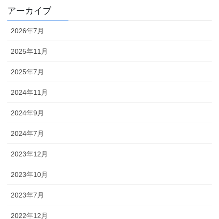
アーカイブ
2026年7月
2025年11月
2025年7月
2024年11月
2024年9月
2024年7月
2023年12月
2023年10月
2023年7月
2022年12月