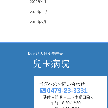
2022年4月
2020年11月
2019年5月
医療法人社団圭寿会
兒玉病院
当院へのお問い合わせ
0479-23-3331
受付時間 月～土（木曜日除く）
・午前 8:30-12:30