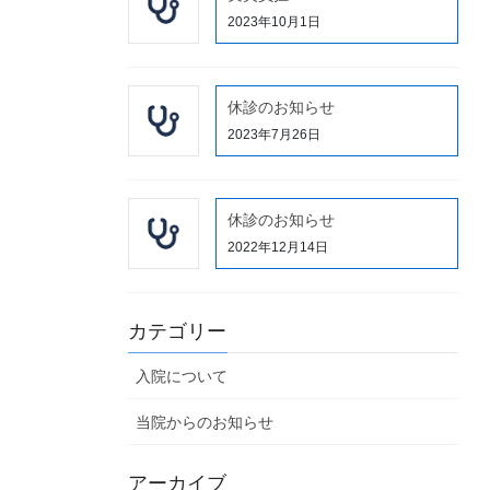
2023年10月1日
休診のお知らせ
2023年7月26日
休診のお知らせ
2022年12月14日
カテゴリー
入院について
当院からのお知らせ
アーカイブ