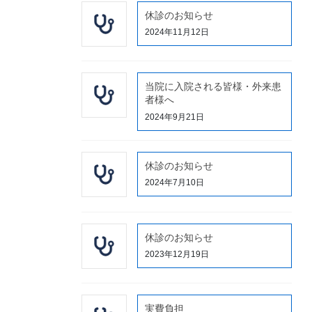
休診のお知らせ
2024年11月12日
当院に入院される皆様・外来患
者様へ
2024年9月21日
休診のお知らせ
2024年7月10日
休診のお知らせ
2023年12月19日
実費負担