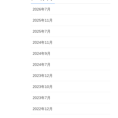
2026年7月
2025年11月
2025年7月
2024年11月
2024年9月
2024年7月
2023年12月
2023年10月
2023年7月
2022年12月