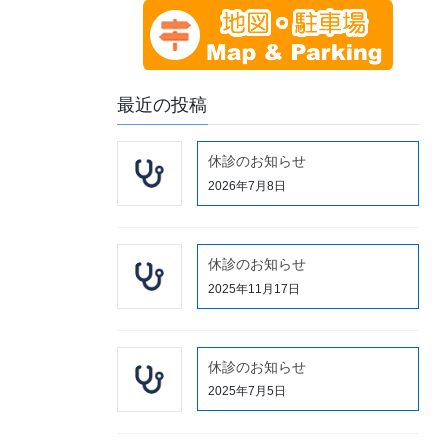
最近の投稿
休診のお知らせ
2026年7月8日
休診のお知らせ
2025年11月17日
休診のお知らせ
2025年7月5日