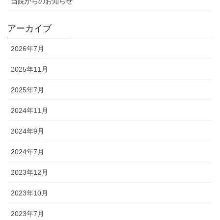
当院からのお知らせ
アーカイブ
2026年7月
2025年11月
2025年7月
2024年11月
2024年9月
2024年7月
2023年12月
2023年10月
2023年7月