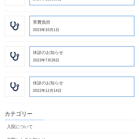
実費負担
2023年10月1日
休診のお知らせ
2023年7月26日
休診のお知らせ
2022年12月14日
カテゴリー
入院について