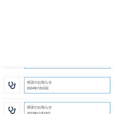
休診のお知らせ
2025年7月5日
休診のお知らせ
2024年11月12日
当院に入院される皆様・外来患者様へ
2024年9月21日
休診のお知らせ
2024年7月10日
休診のお知らせ
2023年12月19日