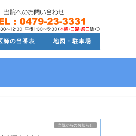
医師の当番表
地図・駐車場
当院からのお知らせ