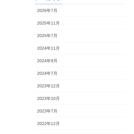
2026年7月
2025年11月
2025年7月
2024年11月
2024年9月
2024年7月
2023年12月
2023年10月
2023年7月
2022年12月