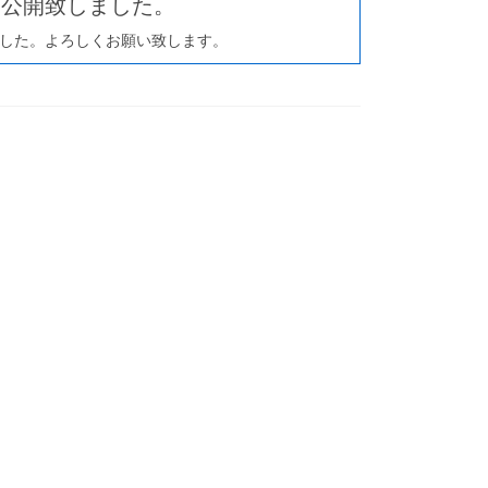
を公開致しました。
した。よろしくお願い致します。