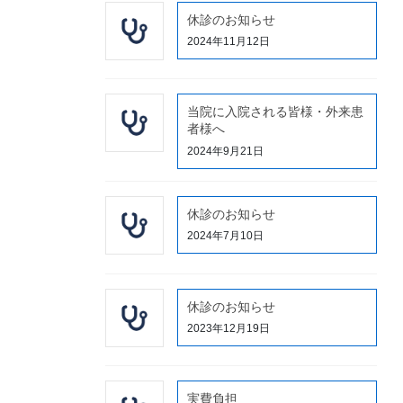
休診のお知らせ
2024年11月12日
当院に入院される皆様・外来患
者様へ
2024年9月21日
休診のお知らせ
2024年7月10日
休診のお知らせ
2023年12月19日
実費負担