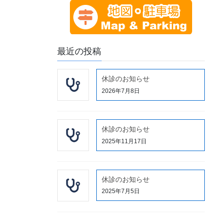
最近の投稿
休診のお知らせ
2026年7月8日
休診のお知らせ
2025年11月17日
休診のお知らせ
2025年7月5日