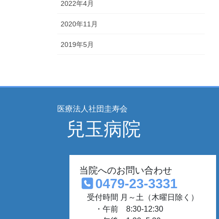
2022年4月
2020年11月
2019年5月
医療法人社団圭寿会
兒玉病院
当院へのお問い合わせ
0479-23-3331
受付時間 月～土（木曜日除く）
・午前 8:30-12:30