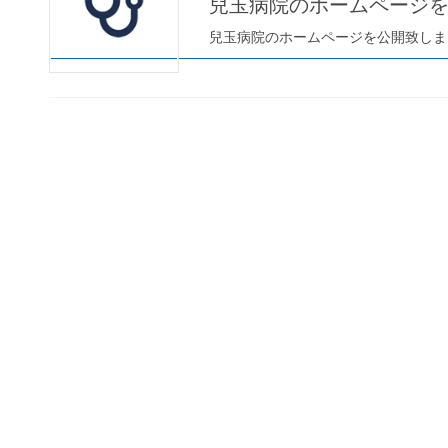
兒玉病院のホームページ
兒玉病院のホームページを公開致しま