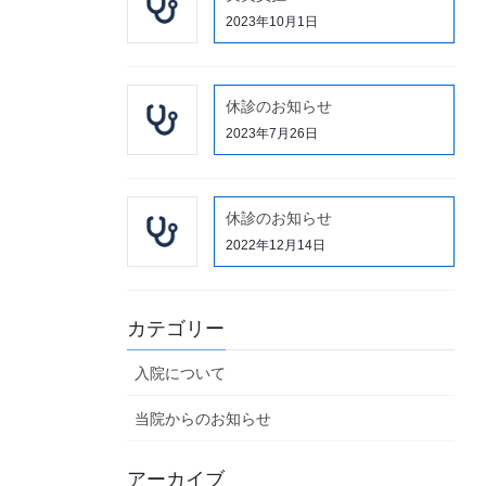
2023年10月1日
休診のお知らせ
2023年7月26日
休診のお知らせ
2022年12月14日
カテゴリー
入院について
当院からのお知らせ
アーカイブ