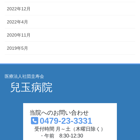
2022年12月
2022年4月
2020年11月
2019年5月
医療法人社団圭寿会
兒玉病院
当院へのお問い合わせ
0479-23-3331
受付時間 月～土（木曜日除く）
・午前 8:30-12:30