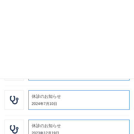
休診のお知らせ
2025年7月5日
休診のお知らせ
2024年11月12日
当院に入院される皆様・外来患者様へ
2024年9月21日
休診のお知らせ
2024年7月10日
休診のお知らせ
2023年12月19日