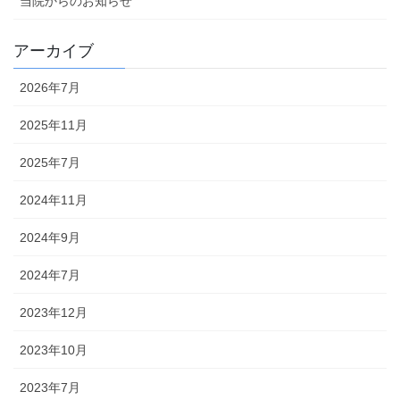
当院からのお知らせ
アーカイブ
2026年7月
2025年11月
2025年7月
2024年11月
2024年9月
2024年7月
2023年12月
2023年10月
2023年7月