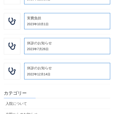
実費負担
2023年10月1日
休診のお知らせ
2023年7月26日
休診のお知らせ
2022年12月14日
カテゴリー
入院について