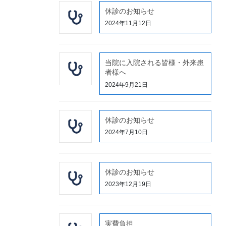
休診のお知らせ
2024年11月12日
当院に入院される皆様・外来患
者様へ
2024年9月21日
休診のお知らせ
2024年7月10日
休診のお知らせ
2023年12月19日
実費負担