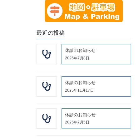
最近の投稿
休診のお知らせ
2026年7月8日
休診のお知らせ
2025年11月17日
休診のお知らせ
2025年7月5日