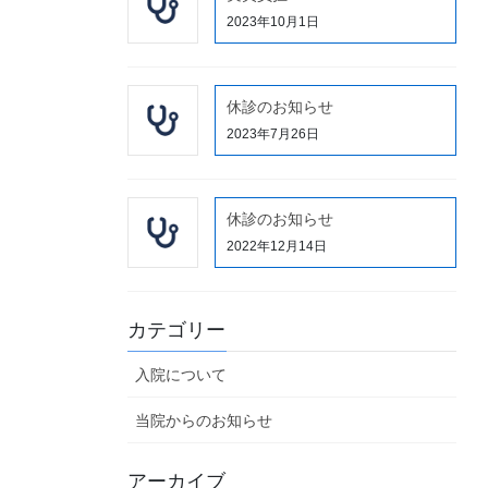
2023年10月1日
休診のお知らせ
2023年7月26日
休診のお知らせ
2022年12月14日
カテゴリー
入院について
当院からのお知らせ
アーカイブ