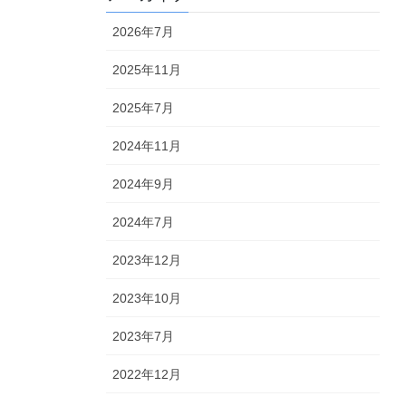
2026年7月
2025年11月
2025年7月
2024年11月
2024年9月
2024年7月
2023年12月
2023年10月
2023年7月
2022年12月