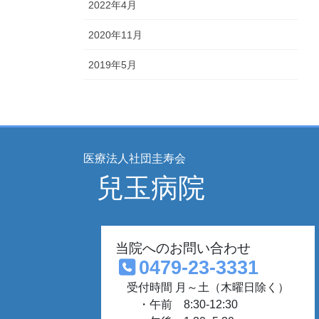
2022年4月
2020年11月
2019年5月
医療法人社団圭寿会
兒玉病院
当院へのお問い合わせ
0479-23-3331
受付時間 月～土（木曜日除く）
・午前 8:30-12:30