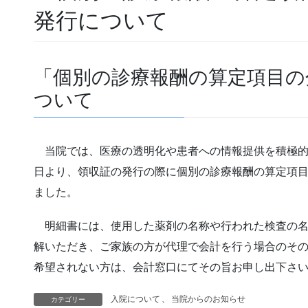
発行について
「個別の診療報酬の算定項目の
ついて
当院では、医療の透明化や患者への情報提供を積極的
日より、領収証の発行の際に個別の診療報酬の算定項
ました。
明細書には、使用した薬剤の名称や行われた検査の名
解いただき、ご家族の方が代理で会計を行う場合のそ
希望されない方は、会計窓口にてその旨お申し出下さ
入院について
、
当院からのお知らせ
カテゴリー